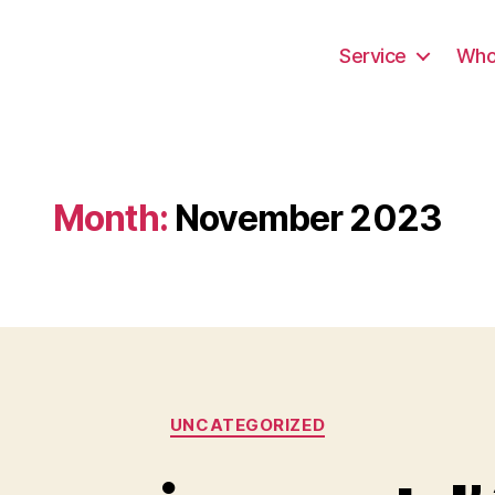
Service
Wh
Month:
November 2023
Categories
UNCATEGORIZED