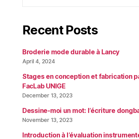
for:
Recent Posts
Broderie mode durable à Lancy
April 4, 2024
Stages en conception et fabrication p
FacLab UNIGE
December 13, 2023
Dessine-moi un mot: l’écriture dongb
November 13, 2023
Introduction à l’évaluation instrumen