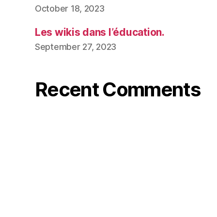
October 18, 2023
Les wikis dans l’éducation.
September 27, 2023
Recent Comments