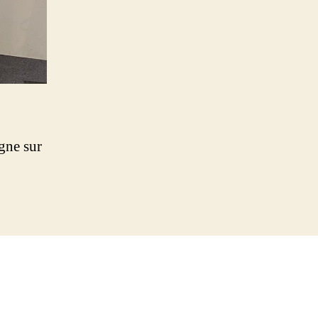
igne sur