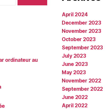
April 2024
December 2023
November 2023
October 2023
September 2023
July 2023
ar ordinateur au
June 2023
May 2023
November 2022
a
September 2022
June 2022
April 2022
tée