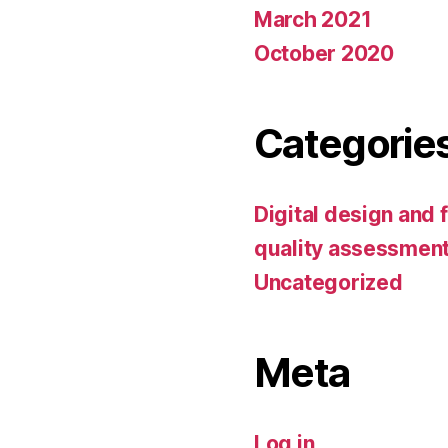
March 2021
October 2020
Categorie
Digital design and 
quality assessmen
Uncategorized
Meta
Log in